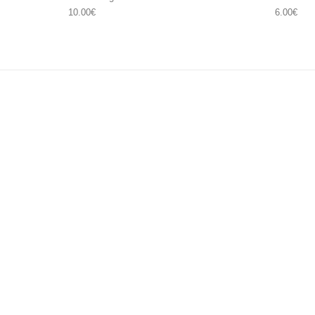
10.00
€
6.00
€