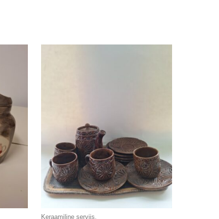
Keraamiline serviis.