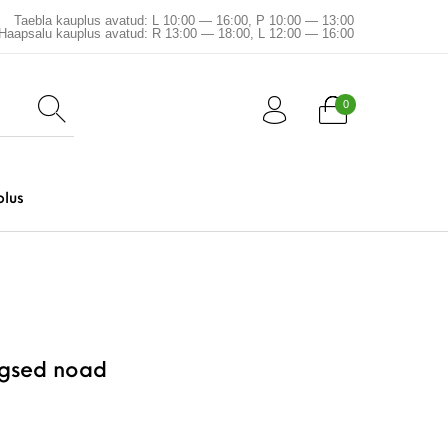
Taebla kauplus avatud: L 10:00 — 16:00, P 10:00 — 13:00
Haapsalu kauplus avatud: R 13:00 — 18:00, L 12:00 — 16:00
0
plus
gsed noad