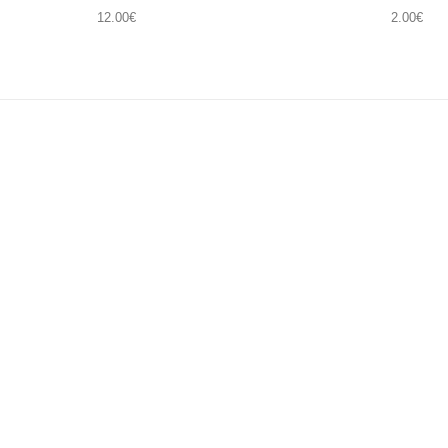
12.00
€
2.00
€