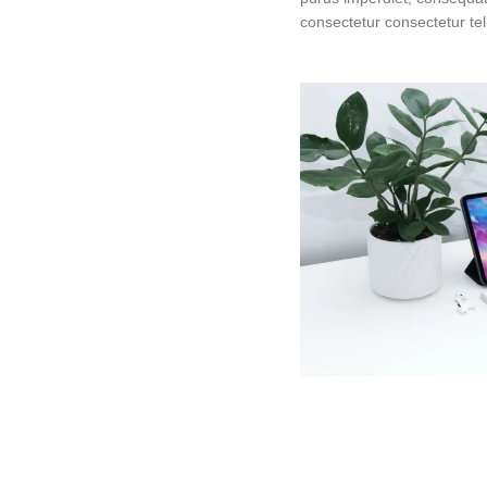
consectetur consectetur tel