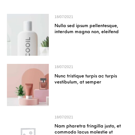
18/07/2021
Nulla sed ipsum pellentesque,
interdum magna non, eleifend
18/07/2021
Nunc tristique turpis ac turpis
vestibulum, at semper
18/07/2021
Nam pharetra fringilla justo, et
commodo lacus molestie ut