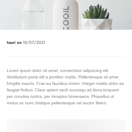
tauri
on
18/07/2021
Lorem ipsum dolor sit amet, consectetur adipiscing elit.
Vestibulum porta elit a porttitor mattis. Pellentesque sit amet
fringilla mauris. Cras eu faucibus lorem. Integer mattis dolor eu
feugiat finibus. Class aptent taciti sociosqu ad litora torquent
per conubia nostra, per inceptos himenaeos. Phasellus ut
metus ac nunc tristique pellentesque vel auctor libero.