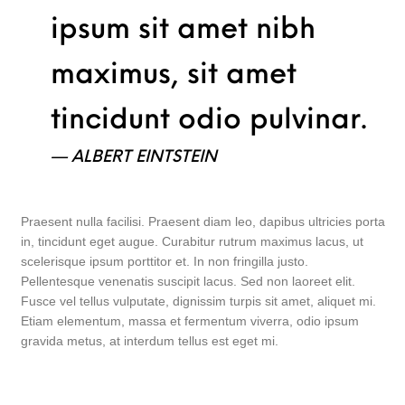
ipsum sit amet nibh
maximus, sit amet
tincidunt odio pulvinar.
ALBERT EINTSTEIN
Praesent nulla facilisi. Praesent diam leo, dapibus ultricies porta
in, tincidunt eget augue. Curabitur rutrum maximus lacus, ut
scelerisque ipsum porttitor et. In non fringilla justo.
Pellentesque venenatis suscipit lacus. Sed non laoreet elit.
Fusce vel tellus vulputate, dignissim turpis sit amet, aliquet mi.
Etiam elementum, massa et fermentum viverra, odio ipsum
gravida metus, at interdum tellus est eget mi.