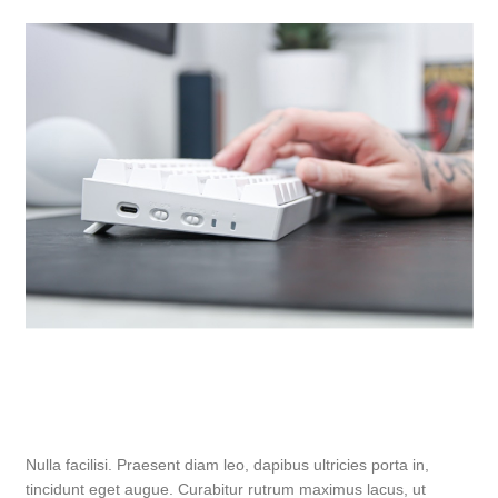
Nulla facilisi. Praesent diam leo, dapibus ultricies porta in,
tincidunt eget augue. Curabitur rutrum maximus lacus, ut