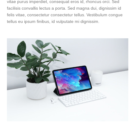
vitae purus imperdiet, consequat eros id, rhoncus orci. Sed
facilisis convallis lectus a porta. Sed magna dui, dignissim id
felis vitae, consectetur consectetur tellus. Vestibulum congue
tellus eu ipsum finibus, id vulputate mi dignissim.