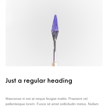
Just a regular heading
Maecenas in est at neque feugiat mattis. Praesent vel
pellentesque lorem. Fusce sit amet sollicitudin metus. Nullam