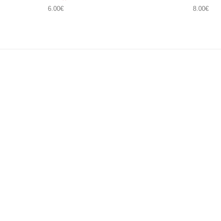
6.00
€
8.00
€